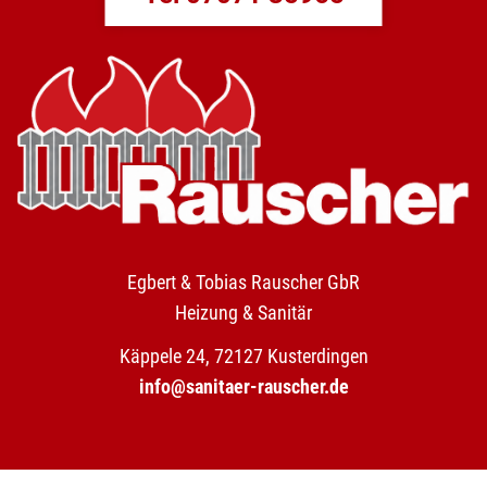
Egbert & Tobias Rauscher GbR
Heizung & Sanitär
Käppele 24, 72127 Kusterdingen
info@sanitaer-rauscher.de