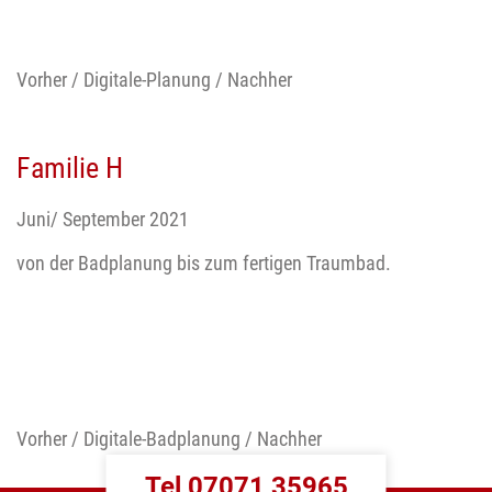
Vorher / Digitale-Planung / Nachher
Familie H
Juni/ September 2021
von der Badplanung bis zum fertigen Traumbad.
Vorher / Digitale-Badplanung / Nachher
Tel 07071 35965