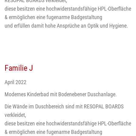
RESOPAL BOARDS verkleidet,
diese besitzen eine hochwiderstandsfähige HPL-Oberfläche
& ermöglichen eine fugenarme Badgestaltung
und erfüllen damit hohe Ansprüche an Optik und Hygiene.
Familie J
April 2022
Modernes Kinderbad mit Bodenebener Duschanlage.
Die Wände im Duschbereich sind mit RESOPAL BOARDS
verkleidet,
diese besitzen eine hochwiderstandsfähige HPL-Oberfläche
& ermöglichen eine fugenarme Badgestaltung