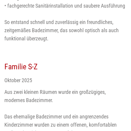
• fachgerechte Sanitärinstallation und saubere Ausführung
So entstand schnell und zuverlässig ein freundliches,
zeitgemäßes Badezimmer, das sowohl optisch als auch
funktional überzeugt.
Familie S-Z
Oktober 2025
Aus zwei kleinen Räumen wurde ein großzügiges,
modernes Badezimmer.
Das ehemalige Badezimmer und ein angrenzendes
Kinderzimmer wurden zu einem offenen, komfortablen