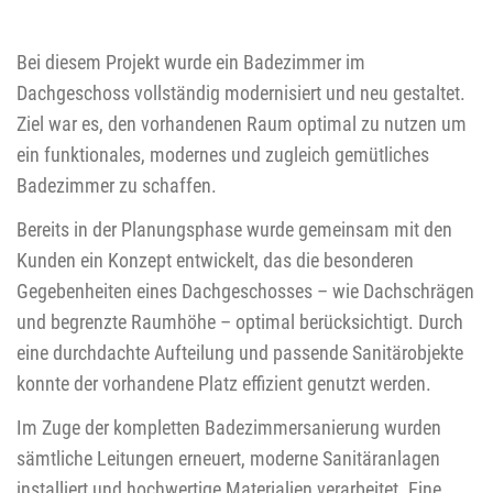
Bei diesem Projekt wurde ein Badezimmer im
Dachgeschoss vollständig modernisiert und neu gestaltet.
Ziel war es, den vorhandenen Raum optimal zu nutzen um
ein funktionales, modernes und zugleich gemütliches
Badezimmer zu schaffen.
Bereits in der Planungsphase wurde gemeinsam mit den
Kunden ein Konzept entwickelt, das die besonderen
Gegebenheiten eines Dachgeschosses – wie Dachschrägen
und begrenzte Raumhöhe – optimal berücksichtigt. Durch
eine durchdachte Aufteilung und passende Sanitärobjekte
konnte der vorhandene Platz effizient genutzt werden.
Im Zuge der kompletten Badezimmersanierung wurden
sämtliche Leitungen erneuert, moderne Sanitäranlagen
installiert und hochwertige Materialien verarbeitet. Eine