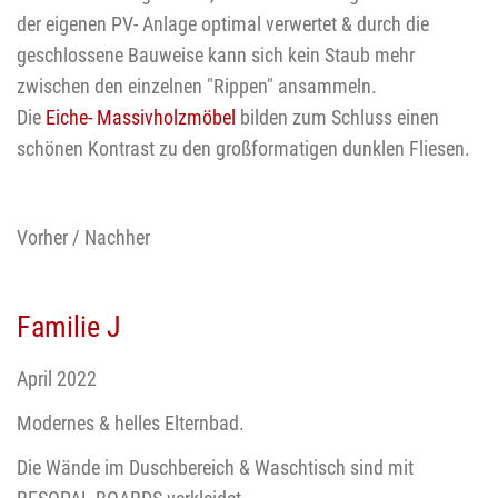
der eigenen PV- Anlage optimal verwertet & durch die
geschlossene Bauweise kann sich kein Staub mehr
zwischen den einzelnen "Rippen" ansammeln.
Die
Eiche- Massivholzmöbel
bilden zum Schluss einen
schönen Kontrast zu den großformatigen dunklen Fliesen.
Vorher / Nachher
Familie J
April 2022
Modernes & helles Elternbad.
Die Wände im Duschbereich & Waschtisch sind mit