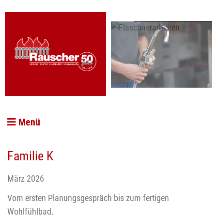
Menü
Familie K
März 2026
Vom ersten Planungsgespräch bis zum fertigen
Wohlfühlbad.