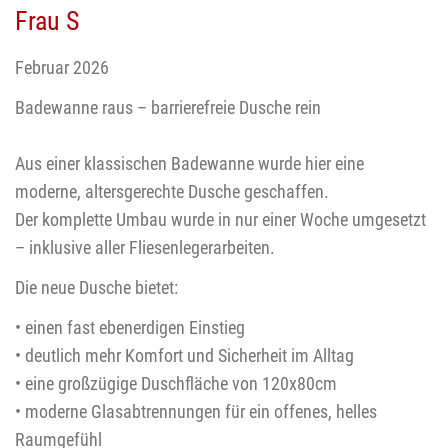
Frau S
Februar 2026
Badewanne raus – barrierefreie Dusche rein
Aus einer klassischen Badewanne wurde hier eine
moderne, altersgerechte Dusche geschaffen.
Der komplette Umbau wurde in nur einer Woche umgesetzt
– inklusive aller Fliesenlegerarbeiten.
Die neue Dusche bietet:
• einen fast ebenerdigen Einstieg
• deutlich mehr Komfort und Sicherheit im Alltag
• eine großzügige Duschfläche von 120x80cm
• moderne Glasabtrennungen für ein offenes, helles
Raumgefühl