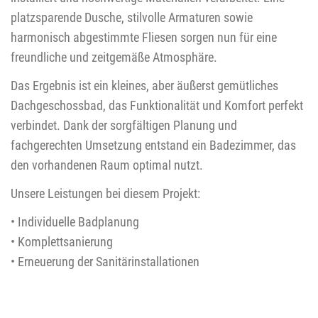
platzsparende Dusche, stilvolle Armaturen sowie
harmonisch abgestimmte Fliesen sorgen nun für eine
freundliche und zeitgemäße Atmosphäre.
Das Ergebnis ist ein kleines, aber äußerst gemütliches
Dachgeschossbad, das Funktionalität und Komfort perfekt
verbindet. Dank der sorgfältigen Planung und
fachgerechten Umsetzung entstand ein Badezimmer, das
den vorhandenen Raum optimal nutzt.
Unsere Leistungen bei diesem Projekt:
• Individuelle Badplanung
• Komplettsanierung
• Erneuerung der Sanitärinstallationen