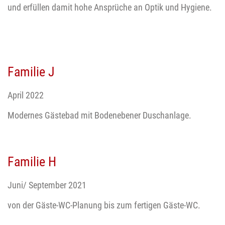
und erfüllen damit hohe Ansprüche an Optik und Hygiene.
Familie J
April 2022
Modernes Gästebad mit Bodenebener Duschanlage.
Familie H
Juni/ September 2021
von der Gäste-WC-Planung bis zum fertigen Gäste-WC.