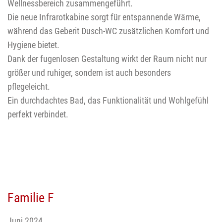
Wellnessbereich zusammengeführt.
Die neue Infrarotkabine sorgt für entspannende Wärme,
während das Geberit Dusch-WC zusätzlichen Komfort und
Hygiene bietet.
Dank der fugenlosen Gestaltung wirkt der Raum nicht nur
größer und ruhiger, sondern ist auch besonders
pflegeleicht.
Ein durchdachtes Bad, das Funktionalität und Wohlgefühl
perfekt verbindet.
Familie F
Juni 2024